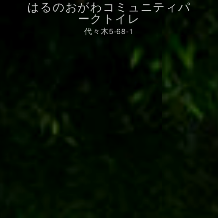
はるのおがわコミュニティパ
ークトイレ
代々木5-68-1