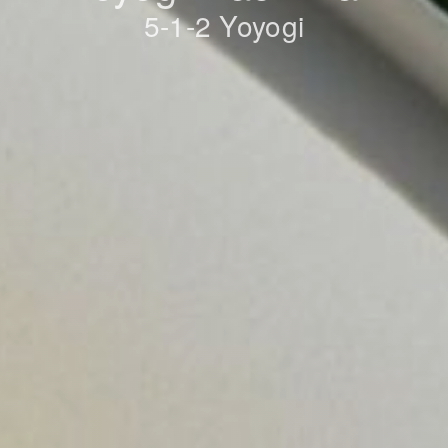
5-1-2 Yoyogi